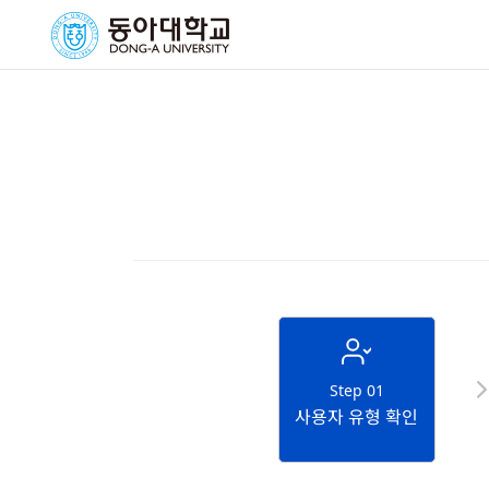
Step 01
사용자 유형 확인