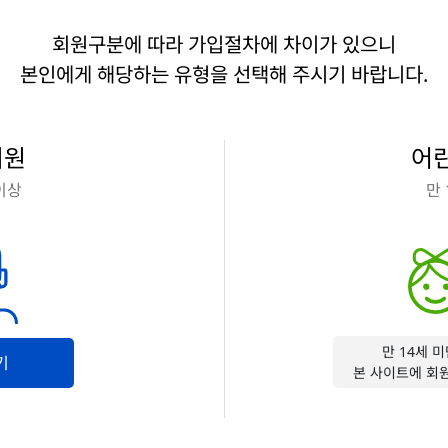
회원구분에 따라 가입절차에 차이가 있으니
본인에게 해당하는 유형을 선택해 주시기 바랍니다.
회원
어
 이상
만 
만 14세 
기
본 사이트에 회