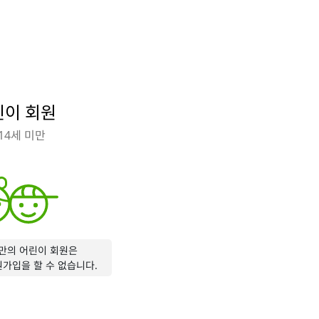
린이 회원
14세 미만
미만의 어린이 회원은
원가입을 할 수 없습니다.