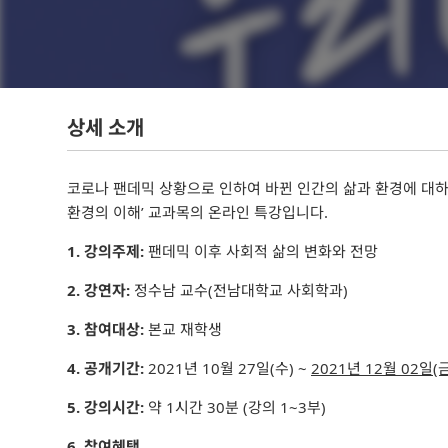
상세 소개