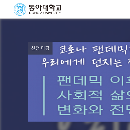
신청 마감